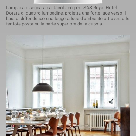
Lampada disegnata da Jacobsen per l’SAS Royal Hotel.
Dotata di quattro lampadine, proietta una forte luce verso il
basso, diffondendo una leggera luce d’ambiente attraverso le
feritoie poste sulla parte superiore della cupola.