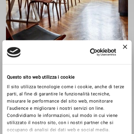
Questo sito web utilizza i cookie
Il sito utilizza tecnologie come i cookie, anche di terze
parti, al fine di garantire le funzionalità tecniche,
misurare le performance del sito web, monitorare
l'audience e migliorare i nostri servizi on line.
Condividiamo le informazioni, sul modo in cui viene
utilizzato il nostro sito, con i nostri partner che si
occupano di analisi dei dati web e social media.