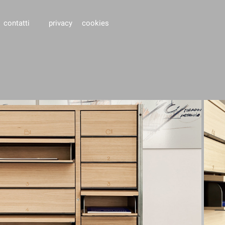
contatti
privacy
cookies