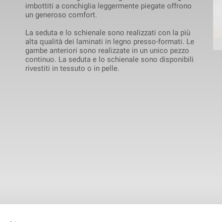
imbottiti a conchiglia leggermente piegate offrono
un generoso comfort.
La seduta e lo schienale sono realizzati con la più
alta qualità dei laminati in legno presso-formati. Le
gambe anteriori sono realizzate in un unico pezzo
continuo. La seduta e lo schienale sono disponibili
rivestiti in tessuto o in pelle.