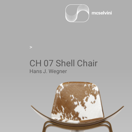
>
CH 07 Shell Chair
Hans J. Wegner